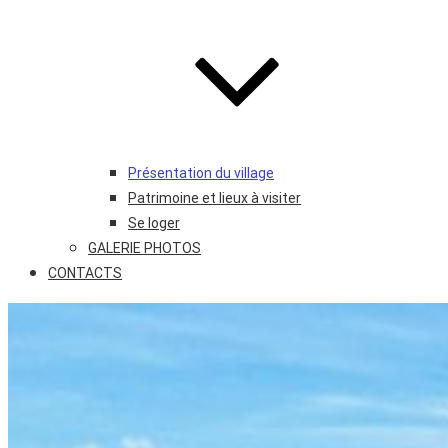
Présentation du village
Patrimoine et lieux à visiter
Se loger
GALERIE PHOTOS
CONTACTS