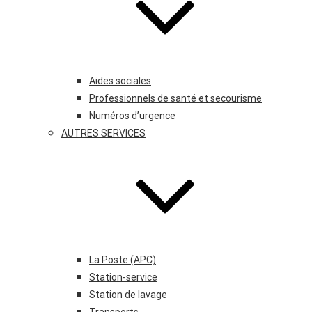
Aides sociales
Professionnels de santé et secourisme
Numéros d’urgence
AUTRES SERVICES
La Poste (APC)
Station-service
Station de lavage