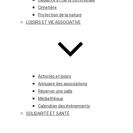
Cadastre et carte communale
Cimetière
Protection de la nature
LOISIRS ET VIE ASSOCIATIVE
Activités et loisirs
Annuaire des associations
Réserver une salle
Médiathèque
Calendrier des événements
SOLIDARITÉ ET SANTÉ