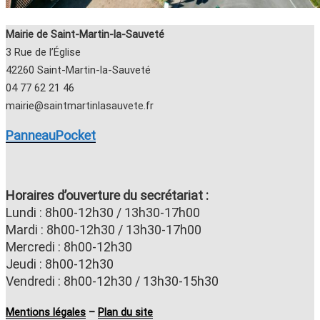
Mairie de Saint-Martin-la-Sauveté
3 Rue de l’Église
42260 Saint-Martin-la-Sauveté
04 77 62 21 46
mairie@saintmartinlasauvete.fr
PanneauPocket
Horaires d’ouverture du secrétariat :
Lundi : 8h00-12h30 / 13h30-17h00
Mardi : 8h00-12h30 / 13h30-17h00
Mercredi : 8h00-12h30
Jeudi : 8h00-12h30
Vendredi : 8h00-12h30 / 13h30-15h30
Mentions légales
–
Plan du site