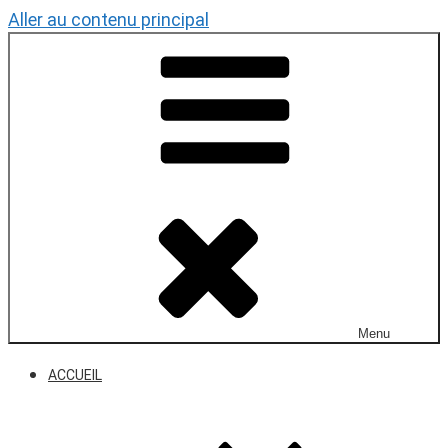
Aller au contenu principal
Menu
ACCUEIL