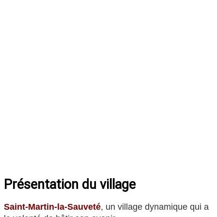
Bienvenue
Présentation du village
Saint-Martin-la-Sauveté
, un village dynamique qui a