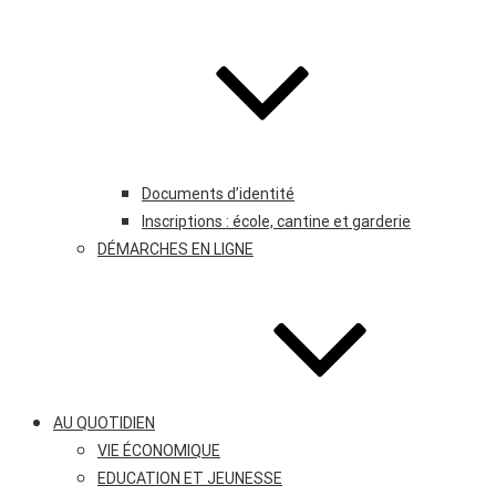
Documents d’identité
Inscriptions : école, cantine et garderie
DÉMARCHES EN LIGNE
AU QUOTIDIEN
VIE ÉCONOMIQUE
EDUCATION ET JEUNESSE