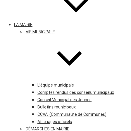
LA MAIRIE
VIE MUNICIPALE
L’équipe municipale
Comptes rendus des conseils municipaux
Conseil Municipal des Jeunes
Bulletins municipaux
CCVAI (Communauté de Communes)
Affichages officiels
DÉMARCHES EN MAIRIE