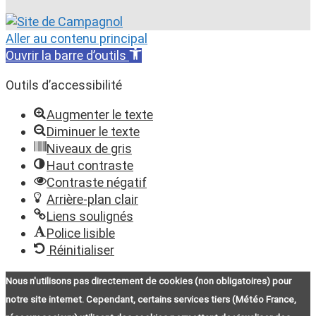
Aller au contenu principal
Ouvrir la barre d’outils
Outils d’accessibilité
Augmenter le texte
Diminuer le texte
Niveaux de gris
Haut contraste
Contraste négatif
Arrière-plan clair
Liens soulignés
Police lisible
Réinitialiser
Nous n'utilisons pas directement de cookies (non obligatoires) pour
notre site internet. Cependant, certains services tiers (Météo France,