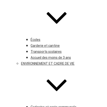
Écoles
Garderie et cantine
Transports scolaires
Accueil des moins de 3 ans
ENVIRONNEMENT ET CADRE DE VIE